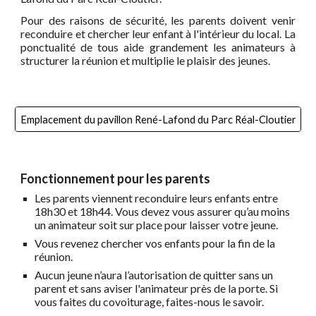
Pour des raisons de sécurité, les parents doivent venir
reconduire et chercher leur enfant à l'intérieur du local. La
ponctualité de tous aide grandement les animateurs à
structurer la réunion et multiplie le plaisir des jeunes.
Emplacement du pavillon René-Lafond du Parc Réal-Cloutier
Fonctionnement pour les parents
Les parents viennent reconduire leurs enfants entre
18h30 et 18h44. Vous devez vous assurer qu’au moins
un animateur soit sur place pour laisser votre jeune.
Vous revenez chercher vos enfants pour la fin de la
réunion.
Aucun jeune n’aura l’autorisation de quitter sans un
parent et sans aviser l'animateur près de la porte. Si
vous faites du covoiturage, faites-nous le savoir.