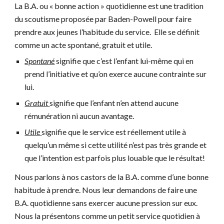
La B.A. ou « bonne action » quotidienne est une tradition
du scoutisme proposée par Baden-Powell pour faire
prendre aux jeunes l’habitude du service. Elle se définit
comme un acte spontané, gratuit et utile.
Spontané
signifie que c’est l’enfant lui-même qui en
prend l’initiative et qu’on exerce aucune contrainte sur
lui.
Gratuit
signifie que l’enfant n’en attend aucune
rémunération ni aucun avantage.
Utile
signifie que le service est réellement utile à
quelqu’un même si cette utilité n’est pas très grande et
que l’intention est parfois plus louable que le résultat!
Nous parlons à nos castors de la B.A. comme d’une bonne
habitude à prendre. Nous leur demandons de faire une
B.A. quotidienne sans exercer aucune pression sur eux.
Nous la présentons comme un petit service quotidien à