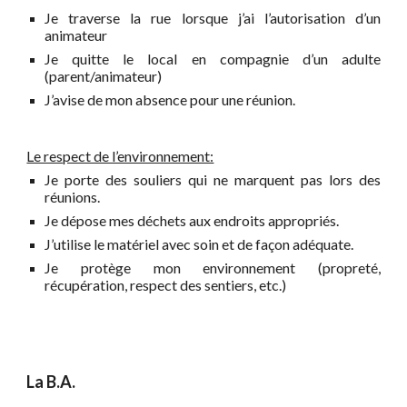
Je traverse la rue lorsque j’ai l’autorisation d’un
animateur
Je quitte le local en compagnie d’un adulte
(parent/animateur)
J’avise de mon absence pour une réunion.
Le respect de l’environnement:
Je porte des souliers qui ne marquent pas lors des
réunions.
Je dépose mes déchets aux endroits appropriés.
J’utilise le matériel avec soin et de façon adéquate.
Je protège mon environnement (propreté,
récupération, respect des sentiers, etc.)
La B.A.