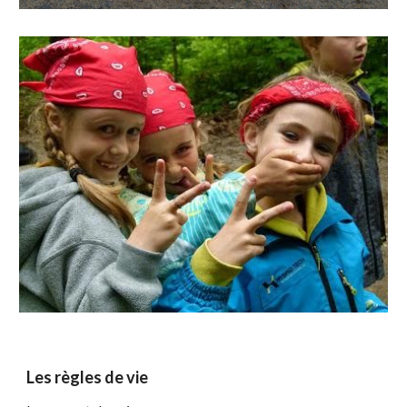
Les règles de vie