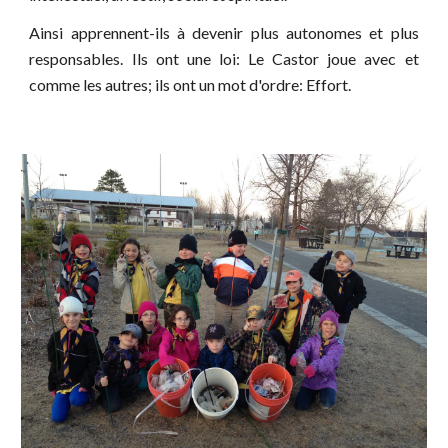
Ainsi apprennent-ils à devenir plus autonomes et plus
responsables. Ils ont une loi: Le Castor joue avec et
comme les autres; ils ont un mot d'ordre: Effort.