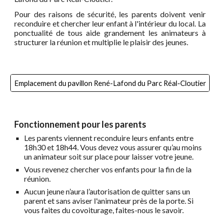
Pour des raisons de sécurité, les parents doivent venir
reconduire et chercher leur enfant à l'intérieur du local. La
ponctualité de tous aide grandement les animateurs à
structurer la réunion et multiplie le plaisir des jeunes.
Emplacement du pavillon René-Lafond du Parc Réal-Cloutier
Fonctionnement pour les parents
Les parents viennent reconduire leurs enfants entre
18h30 et 18h44. Vous devez vous assurer qu’au moins
un animateur soit sur place pour laisser votre jeune.
Vous revenez chercher vos enfants pour la fin de la
réunion.
Aucun jeune n’aura l’autorisation de quitter sans un
parent et sans aviser l'animateur près de la porte. Si
vous faites du covoiturage, faites-nous le savoir.