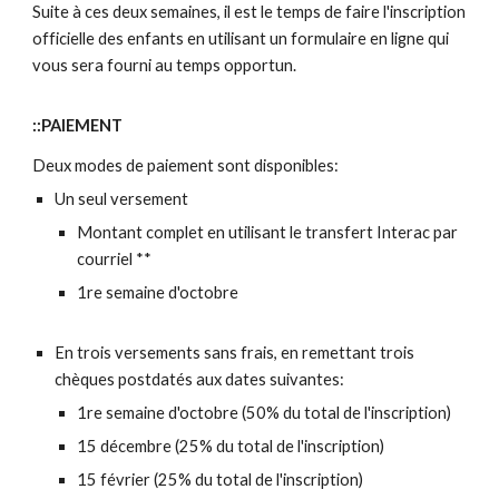
Suite à ces deux semaines, il est le temps de faire l'inscription
officielle des enfants en utilisant un formulaire en ligne qui
vous sera fourni au temps opportun.
::PAIEMENT
Deux modes de paiement sont disponibles:
Un seul versement
Montant complet en utilisant le transfert Interac par
courriel **
1re semaine d'octobre
En trois versements sans frais, en remettant trois
chèques postdatés aux dates suivantes:
1re semaine d'octobre (50% du total de l'inscription)
15 décembre (25% du total de l'inscription)
15 février (25% du total de l'inscription)