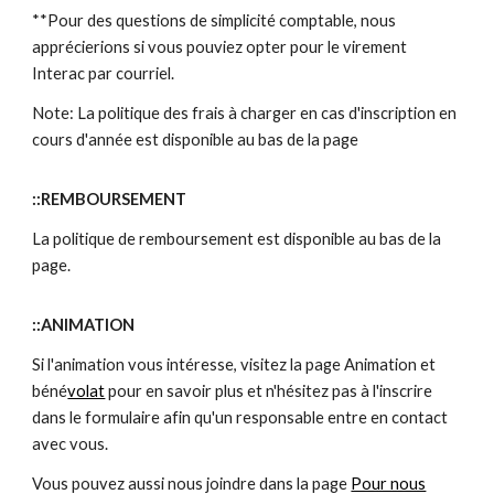
**Pour des questions de simplicité comptable, nous
apprécierions si vous pouviez opter pour le virement
Interac par courriel.
Note: La politique des frais à charger en cas d'inscription en
cours d'année est disponible au bas de la page
::REMBOURSEMENT
La politique de remboursement est disponible au bas de la
page.
::ANIMATION
Si l'animation vous intéresse, visitez la page Animation et
béné
volat
pour en savoir plus
et n'hésitez pas à l'inscrire
dans le formulaire
afin qu'
un responsable
entre
en contact
avec vous.
Vous pouvez aussi nous joindre dans la page
Pour nous