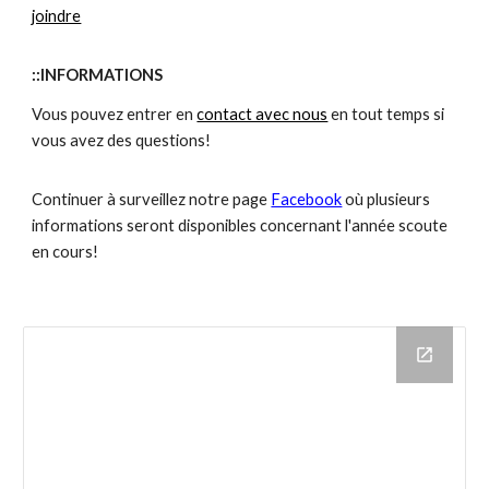
joindre
::
INFORMATIONS
Vous pouvez
entrer en
contact avec nous
en tout
temps
si
vous avez des questions!
Continuer à surveillez notre page
Facebook
où plusieurs
informations seront disponibles concernant l
'année
scoute
en cours!