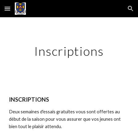
Skip to main content
Skip to navigation
I
nscriptions
INSCRIPTIONS
Deux semaines d'essais gratuites vous sont offertes au
début de la saison pour vous assurer que vos jeunes ont
bien tout le plaisir attendu.