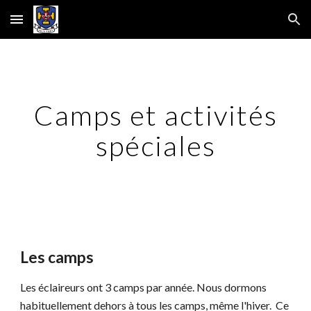
Skip to main content
Skip to navigation
Camps et activités
spéciales
Les camps
Les éclaireurs ont 3 camps par année. Nous dormons
habituellement dehors à tous les camps, même l'hiver. Ce