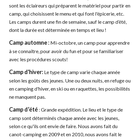
sont les éclaireurs qui préparent le matériel pour partir en
camp, qui choisissent le menu et qui font l'épicerie, etc.
Les camps durent une fin de semaine, sauf le camp d’été,
dont la durée est déterminée en temps et lieu !
Camp automne :
Mi-octobre, un camp pour apprendre
à se connaître, pour avoir du fun et pour se familiariser
avec les procédures scouts!
Camp d'hiver:
Le type de camp varie chaque année
selon les goûts des jeunes. Une ou deux nuits, en refuge ou
en camping d'hiver, en ski ou en raquettes, les possibilités
ne manquent pas.
Camp d’été
: Grande expédition. Le lieu et le type de
camp sont déterminés chaque année avec les jeunes,
selon ce qu'ils ont envie de faire. Nous avons fait du
canot-camping en 2009 et en 2010, nous avons fait le